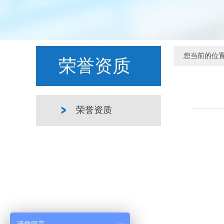
您当前的位
荣誉资质
荣誉资质