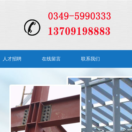
人才招聘
在线留言
联系我们