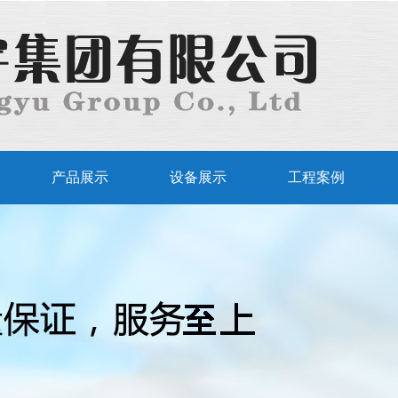
产品展示
设备展示
工程案例