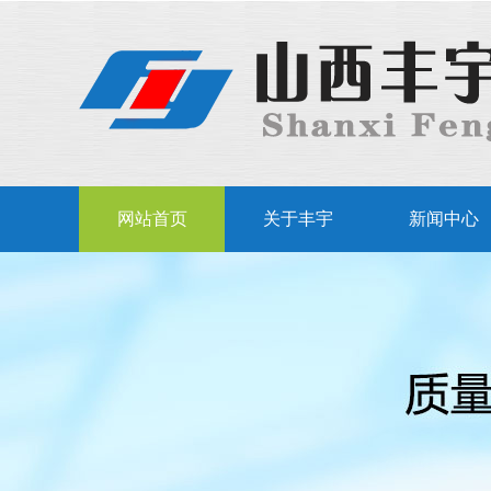
网站首页
关于丰宇
新闻中心