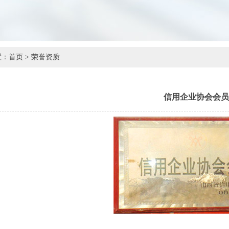
置：
首页
> 荣誉资质
信用企业协会会员